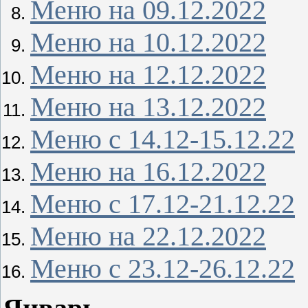
Меню на 09.12.2022
Меню на 10.12.2022
Меню на 12.12.2022
Меню на 13.12.2022
Меню с 14.12-15.12.22
Меню на 16.12.2022
Меню с 17.12-21.12.22
Меню на 22.12.2022
Меню с 23.12-26.12.22