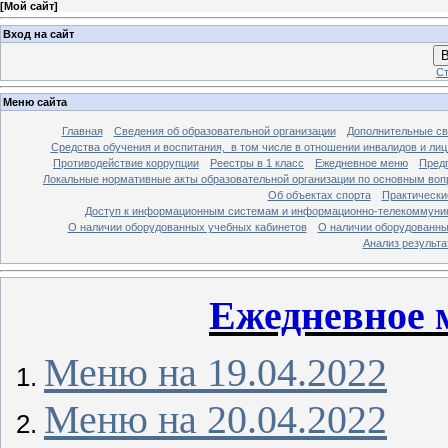
[
Мой сайт
]
Вход на сайт
В
Ст
Меню сайта
Главная
Сведения об образовательной организации
Дополнительные св
Средства обучения и воспитания, в том числе в отношении инвалидов и лиц
Противодействие коррупции
Реестры в 1 класс
Ежедневное меню
Предп
Локальные нормативные акты образовательной организации по основным воп
Об объектах спорта
Практически
Доступ к информационным системам и информационно-телекоммуник
О наличии оборудованных учебных кабинетов
О наличии оборудованны
Анализ результ
Ежедневное 
Меню на 19.04.2022
Меню на 20.04.2022