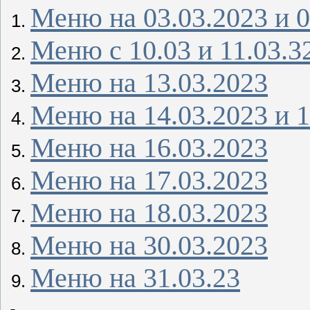
Меню на 03.03.2023 и 0
Меню с 10.03 и 11.03.3
Меню на 13.03.2023
Меню на 14.03.2023 и 1
Меню на 16.03.2023
Меню на 17.03.2023
Меню на 18.03.2023
Меню на 30.03.2023
Меню на 31.03.23