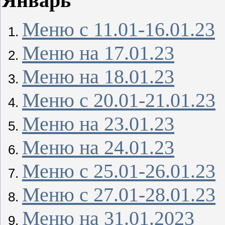
Январь
Меню с 11.01-16.01.23
Меню на 17.0
1.23
Меню на 18.01.23
Меню с 20.01-21.01.23
Меню на 23.01.23
Меню на 24.01.23
Меню с 25.01-26.01.23
Меню с 27.01-28.01.23
Меню на 31.01.2023