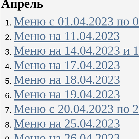
Апрель
Меню с 01.04.2023 по 0
Меню на 11.04.2023
Меню на 14.04.2023 и 1
Меню на 17.04.2023
Меню на 18.04.2023
Меню на 19.04.2023
Меню с 20.04.2023 по 2
Меню на 25.04.2023
Меню на 26.04.2023