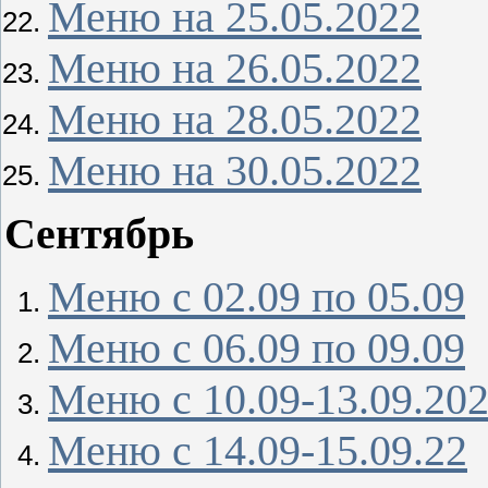
Меню на 25.05.2022
Меню на 26.05.2022
Меню на 28.05.2022
Меню на 30.05.2022
Сентябрь
Меню с 02.09 по 05.09
Меню с 06.09 по 09.09
Меню с 10.09-13.09.20
Меню с 14.09-15.09.22