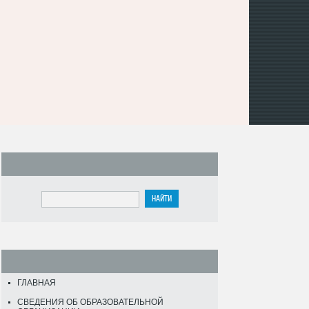
ГЛАВНАЯ
СВЕДЕНИЯ ОБ ОБРАЗОВАТЕЛЬНОЙ