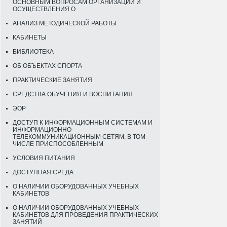
ОСНОВНЫМ ВОПРОСАМ ОРГАНИЗАЦИИ И
ОСУЩЕСТВЛЕНИЯ О
АНАЛИЗ МЕТОДИЧЕСКОЙ РАБОТЫ
КАБИНЕТЫ
БИБЛИОТЕКА
ОБ ОБЪЕКТАХ СПОРТА
ПРАКТИЧЕСКИЕ ЗАНЯТИЯ
СРЕДСТВА ОБУЧЕНИЯ И ВОСПИТАНИЯ
ЭОР
ДОСТУП К ИНФОРМАЦИОННЫМ СИСТЕМАМ И
ИНФОРМАЦИОННО-
ТЕЛЕКОММУНИКАЦИОННЫМ СЕТЯМ, В ТОМ
ЧИСЛЕ ПРИСПОСОБЛЕННЫМ
УСЛОВИЯ ПИТАНИЯ
ДОСТУПНАЯ СРЕДА
О НАЛИЧИИ ОБОРУДОВАННЫХ УЧЕБНЫХ
КАБИНЕТОВ
О НАЛИЧИИ ОБОРУДОВАННЫХ УЧЕБНЫХ
КАБИНЕТОВ ДЛЯ ПРОВЕДЕНИЯ ПРАКТИЧЕСКИХ
ЗАНЯТИЙ