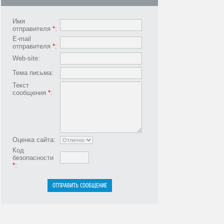
Имя
отправителя
*
:
E-mail
отправителя
*
:
Web-site:
Тема письма:
Текст
сообщения
*
:
Оценка сайта:
Код
безопасности
*
: