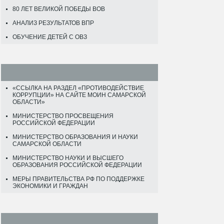
80 ЛЕТ ВЕЛИКОЙ ПОБЕДЫ ВОВ
АНАЛИЗ РЕЗУЛЬТАТОВ ВПР
ОБУЧЕНИЕ ДЕТЕЙ С ОВЗ
«ССЫЛКА НА РАЗДЕЛ «ПРОТИВОДЕЙСТВИЕ
КОРРУПЦИИ» НА САЙТЕ МОИН САМАРСКОЙ
ОБЛАСТИ»
МИНИСТЕРСТВО ПРОСВЕЩЕНИЯ
РОССИЙСКОЙ ФЕДЕРАЦИИ
МИНИСТЕРСТВО ОБРАЗОВАНИЯ И НАУКИ
САМАРСКОЙ ОБЛАСТИ
МИНИСТЕРСТВО НАУКИ И ВЫСШЕГО
ОБРАЗОВАНИЯ РОССИЙСКОЙ ФЕДЕРАЦИИ
МЕРЫ ПРАВИТЕЛЬСТВА РФ ПО ПОДДЕРЖКЕ
ЭКОНОМИКИ И ГРАЖДАН