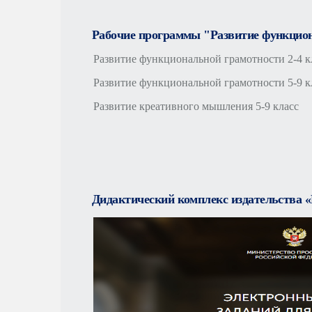
Рабочие программы "Развитие функцио
Развитие функциональной грамотности 2-4 к
Развитие функциональной грамотности 5-9 к
Развитие креативного мышления 5-9 класс
Дидактический комплекс издательства 