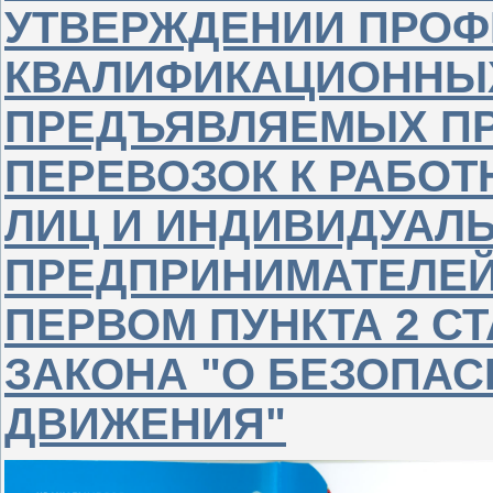
УТВЕРЖДЕНИИ ПРО
КВАЛИФИКАЦИОННЫХ
ПРЕДЪЯВЛЯЕМЫХ П
ПЕРЕВОЗОК К РАБО
ЛИЦ И ИНДИВИДУАЛ
ПРЕДПРИНИМАТЕЛЕЙ
ПЕРВОМ ПУНКТА 2 С
ЗАКОНА "О БЕЗОПА
ДВИЖЕНИЯ"