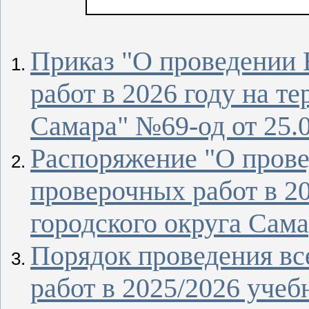
Приказ "О проведении
работ в 2026 году на т
Самара" №69-од от 25.
Распоряжение "О пров
проверочных работ в 20
городского округа Сама
Порядок проведения в
работ в 2025/2026 учеб