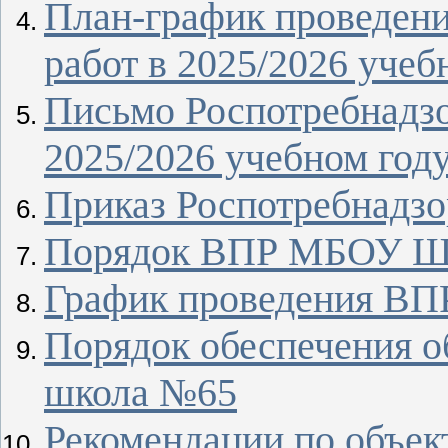
План-график проведени
работ в 2025/2026 учеб
Письмо Роспотребнадз
2025/2026 учебном году
Приказ Роспотребнадзо
Порядок ВПР МБОУ Ш
График проведения В
Порядок обеспечения 
школа №65
Рекомендации по объек