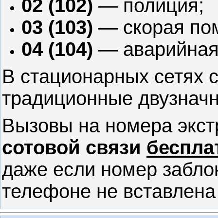
02 (102)
— полиция;
03 (103)
— скорая по
04 (104)
— аварийная 
В стационарных сетях 
традиционные двузначн
Вызовы на номера экст
сотовой связи
беспла
даже если номер заблок
телефоне не вставлена