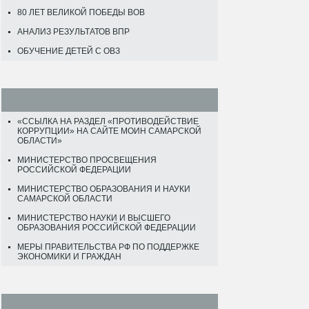
80 ЛЕТ ВЕЛИКОЙ ПОБЕДЫ ВОВ
АНАЛИЗ РЕЗУЛЬТАТОВ ВПР
ОБУЧЕНИЕ ДЕТЕЙ С ОВЗ
«ССЫЛКА НА РАЗДЕЛ «ПРОТИВОДЕЙСТВИЕ
КОРРУПЦИИ» НА САЙТЕ МОИН САМАРСКОЙ
ОБЛАСТИ»
МИНИСТЕРСТВО ПРОСВЕЩЕНИЯ
РОССИЙСКОЙ ФЕДЕРАЦИИ
МИНИСТЕРСТВО ОБРАЗОВАНИЯ И НАУКИ
САМАРСКОЙ ОБЛАСТИ
МИНИСТЕРСТВО НАУКИ И ВЫСШЕГО
ОБРАЗОВАНИЯ РОССИЙСКОЙ ФЕДЕРАЦИИ
МЕРЫ ПРАВИТЕЛЬСТВА РФ ПО ПОДДЕРЖКЕ
ЭКОНОМИКИ И ГРАЖДАН