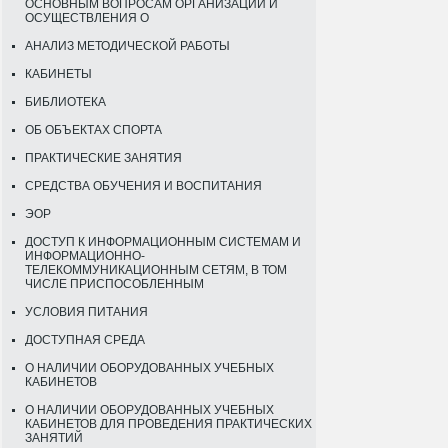
ОСНОВНЫМ ВОПРОСАМ ОРГАНИЗАЦИИ И
ОСУЩЕСТВЛЕНИЯ О
АНАЛИЗ МЕТОДИЧЕСКОЙ РАБОТЫ
КАБИНЕТЫ
БИБЛИОТЕКА
ОБ ОБЪЕКТАХ СПОРТА
ПРАКТИЧЕСКИЕ ЗАНЯТИЯ
СРЕДСТВА ОБУЧЕНИЯ И ВОСПИТАНИЯ
ЭОР
ДОСТУП К ИНФОРМАЦИОННЫМ СИСТЕМАМ И
ИНФОРМАЦИОННО-
ТЕЛЕКОММУНИКАЦИОННЫМ СЕТЯМ, В ТОМ
ЧИСЛЕ ПРИСПОСОБЛЕННЫМ
УСЛОВИЯ ПИТАНИЯ
ДОСТУПНАЯ СРЕДА
О НАЛИЧИИ ОБОРУДОВАННЫХ УЧЕБНЫХ
КАБИНЕТОВ
О НАЛИЧИИ ОБОРУДОВАННЫХ УЧЕБНЫХ
КАБИНЕТОВ ДЛЯ ПРОВЕДЕНИЯ ПРАКТИЧЕСКИХ
ЗАНЯТИЙ