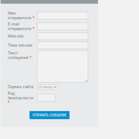
Имя
отправителя
*
:
E-mail
отправителя
*
:
Web-site:
Тема письма:
Текст
сообщения
*
:
Оценка сайта:
Код
безопасности
*
: