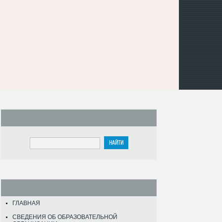
ГЛАВНАЯ
СВЕДЕНИЯ ОБ ОБРАЗОВАТЕЛЬНОЙ