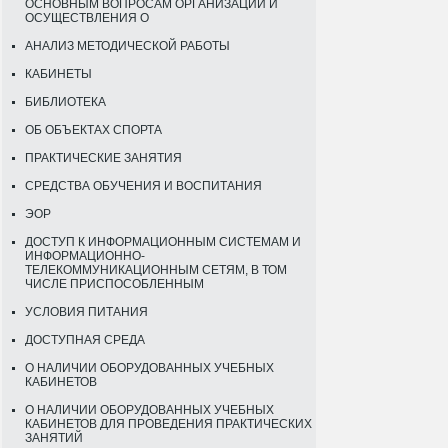
ОСНОВНЫМ ВОПРОСАМ ОРГАНИЗАЦИИ И
ОСУЩЕСТВЛЕНИЯ О
АНАЛИЗ МЕТОДИЧЕСКОЙ РАБОТЫ
КАБИНЕТЫ
БИБЛИОТЕКА
ОБ ОБЪЕКТАХ СПОРТА
ПРАКТИЧЕСКИЕ ЗАНЯТИЯ
СРЕДСТВА ОБУЧЕНИЯ И ВОСПИТАНИЯ
ЭОР
ДОСТУП К ИНФОРМАЦИОННЫМ СИСТЕМАМ И
ИНФОРМАЦИОННО-
ТЕЛЕКОММУНИКАЦИОННЫМ СЕТЯМ, В ТОМ
ЧИСЛЕ ПРИСПОСОБЛЕННЫМ
УСЛОВИЯ ПИТАНИЯ
ДОСТУПНАЯ СРЕДА
О НАЛИЧИИ ОБОРУДОВАННЫХ УЧЕБНЫХ
КАБИНЕТОВ
О НАЛИЧИИ ОБОРУДОВАННЫХ УЧЕБНЫХ
КАБИНЕТОВ ДЛЯ ПРОВЕДЕНИЯ ПРАКТИЧЕСКИХ
ЗАНЯТИЙ