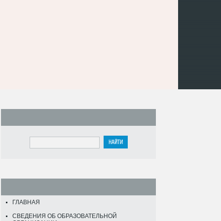
ГЛАВНАЯ
СВЕДЕНИЯ ОБ ОБРАЗОВАТЕЛЬНОЙ