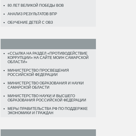
80 ЛЕТ ВЕЛИКОЙ ПОБЕДЫ ВОВ
АНАЛИЗ РЕЗУЛЬТАТОВ ВПР
ОБУЧЕНИЕ ДЕТЕЙ С ОВЗ
«ССЫЛКА НА РАЗДЕЛ «ПРОТИВОДЕЙСТВИЕ
КОРРУПЦИИ» НА САЙТЕ МОИН САМАРСКОЙ
ОБЛАСТИ»
МИНИСТЕРСТВО ПРОСВЕЩЕНИЯ
РОССИЙСКОЙ ФЕДЕРАЦИИ
МИНИСТЕРСТВО ОБРАЗОВАНИЯ И НАУКИ
САМАРСКОЙ ОБЛАСТИ
МИНИСТЕРСТВО НАУКИ И ВЫСШЕГО
ОБРАЗОВАНИЯ РОССИЙСКОЙ ФЕДЕРАЦИИ
МЕРЫ ПРАВИТЕЛЬСТВА РФ ПО ПОДДЕРЖКЕ
ЭКОНОМИКИ И ГРАЖДАН