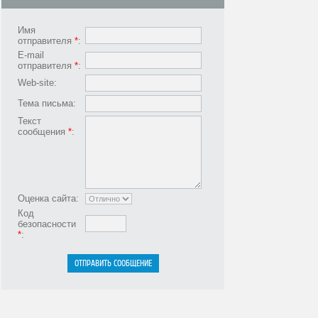
Имя
отправителя
*
:
E-mail
отправителя
*
:
Web-site:
Тема письма:
Текст
сообщения
*
:
Оценка сайта:
Код
безопасности
*
: