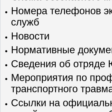
Номера телефонов э
служб
Новости
Нормативные докуме
Сведения об отряде
Мероприятия по проф
транспортного травм
Ссылки на официальн